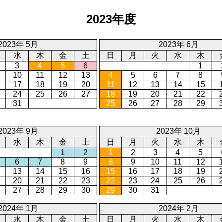
2023年度
2023年 5月
2023年 6月
水
木
金
土
日
月
火
水
木
3
4
5
6
1
10
11
12
13
4
5
6
7
8
17
18
19
20
11
12
13
14
15
24
25
26
27
18
19
20
21
22
31
25
26
27
28
29
2023年 9月
2023年 10月
水
木
金
土
日
月
火
水
木
1
2
1
2
3
4
5
6
7
8
9
8
9
10
11
12
13
14
15
16
15
16
17
18
19
20
21
22
23
22
23
24
25
26
27
28
29
30
29
30
31
2024年 1月
2024年 2月
水
木
金
土
日
月
火
水
木