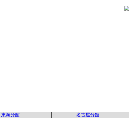
東海分館
名古屋分館