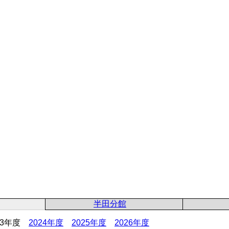
半田分館
23年度
2024年度
2025年度
2026年度