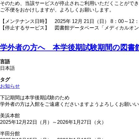
そのため、当該サービスが停止されご利用いただくことができ
ご不便をおかけしますが、よろしくお願いします。
【メンテナンス日時】 2025年 12月 21日（日） 8：00～12
【停止するサービス】 図書館データベース「メディカルオン
学外者の方へ 本学後期試験期間の図書
言語
日本語
タグ
お知らせ
下記期間は本学後期試験のため
学外者の方は入館をご遠慮くださいますようよろしくお願いい
美浜本館
2025年12月22日（月）～2026年1月27日（火）
半田分館