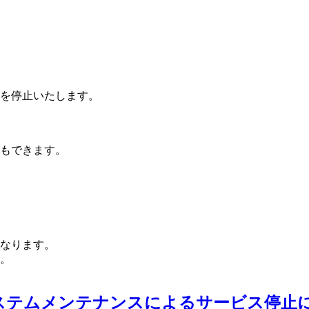
を停止いたします。
もできます。
なります。
。
のシステムメンテナンスによるサービス停止