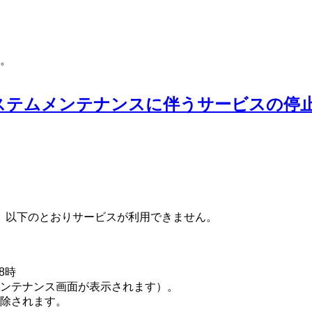
。
のシステムメンテナンスに伴うサービスの停
ため、以下のとおりサービスが利用できません。
8時
ンテナンス画面が表示されます）。
除されます。