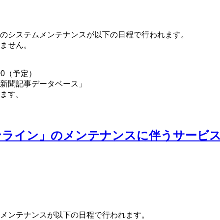
のシステムメンテナンスが以下の日程で行われます。
ません。
00（予定）
新聞記事データベース」
ます。
ンライン」のメンテナンスに伴うサービ
メンテナンスが以下の日程で行われます。