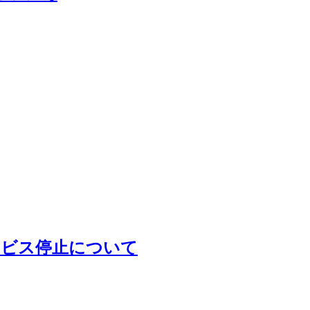
ービス停止について