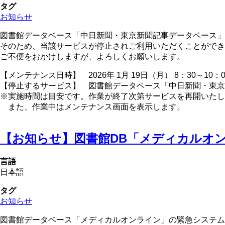
タグ
お知らせ
図書館データベース「中日新聞・東京新聞記事データベース」
そのため、当該サービスが停止されご利用いただくことができ
ご不便をおかけしますが、よろしくお願いします。
【メンテナンス日時】 2026年 1月 19日（月） 8：30～10：
【停止するサービス】 図書館データベース「中日新聞・東京
※実施時間は目安です。作業が終了次第サービスを再開いたし
また、作業中はメンテナンス画面を表示します。
【お知らせ】図書館DB「メディカルオ
言語
日本語
タグ
お知らせ
図書館データベース「メディカルオンライン」の緊急システム