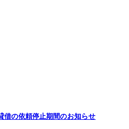
貸借の依頼停止期間のお知らせ