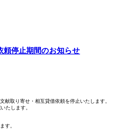
依頼停止期間のお知らせ
文献取り寄せ・相互貸借依頼を停止いたします。
配いたします。
ます。