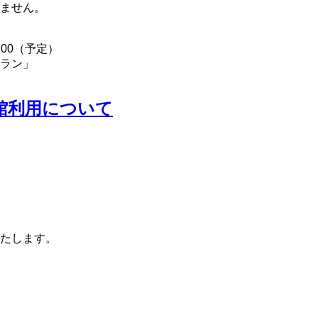
ません。
：00（予定）
ラン」
館利用について
たします。